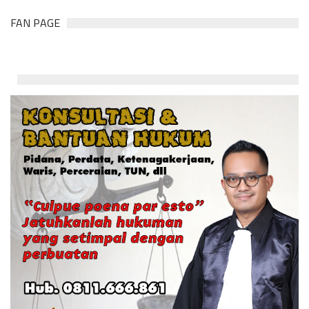
FAN PAGE