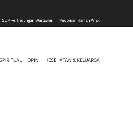
SOP Perlindungan Wartawan
Pedoman Ramah Anak
SPIRITUAL
OPINI
KESEHATAN & KELUARGA