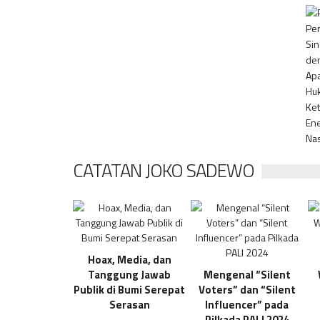
CATATAN JOKO SADEWO
Hoax, Media, dan
Tanggung Jawab
Mengenal “Silent
Publik di Bumi Serepat
Voters” dan “Silent
Serasan
Influencer” pada
Pilkada PALI 2024