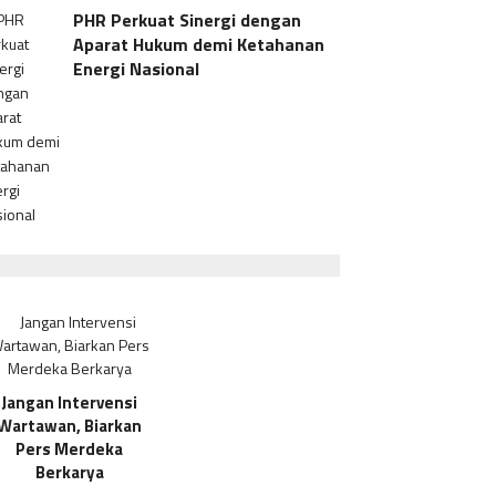
PHR Perkuat Sinergi dengan
Aparat Hukum demi Ketahanan
Energi Nasional
Jangan Intervensi
Wartawan, Biarkan
Pers Merdeka
Berkarya