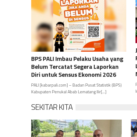
BPS PALI Imbau Pelaku Usaha yang
Belum Tercatat Segera Laporkan
Diri untuk Sensus Ekonomi 2026
PALI [kabarpali.com] – Badan Pusat Statistik (BPS)
Kabupaten Penukal Abab Lematang Ilir[...]
SEKITAR KITA