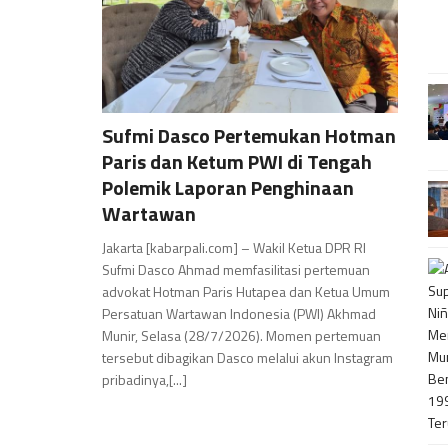
Sufmi Dasco Pertemukan Hotman
Paris dan Ketum PWI di Tengah
Polemik Laporan Penghinaan
Wartawan
Jakarta [kabarpali.com] – Wakil Ketua DPR RI
Sufmi Dasco Ahmad memfasilitasi pertemuan
advokat Hotman Paris Hutapea dan Ketua Umum
Persatuan Wartawan Indonesia (PWI) Akhmad
Munir, Selasa (28/7/2026). Momen pertemuan
tersebut dibagikan Dasco melalui akun Instagram
pribadinya,[...]