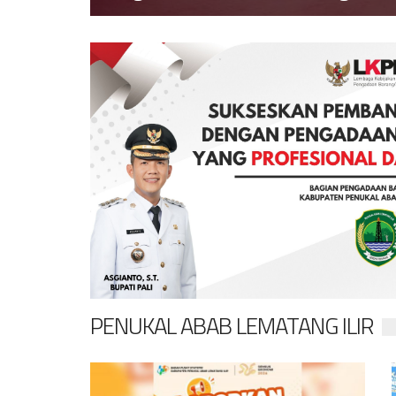
PENUKAL ABAB LEMATANG ILIR