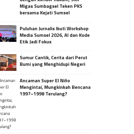
Migas Sumbagsel Teken PKS
bersama Kejati Sumsel
Puluhan Jurnalis Ikuti Workshop
Media Sumsel 2026, AI dan Kode
Etik Jadi Fokus
Sumur Cantik, Cerita dari Perut
Bumi yang Menghidupi Negeri
Ancaman Super El Niño
Mengintai, Mungkinkah Bencana
1997–1998 Terulang?