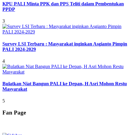
KPU PALI Minta PPK dan PPS Teliti dalam Pembentukan
PPDP
3
Survey LSI Terbaru : Masyarakat inginkan Asgianto Pimpin
PALI 2024-2029
4
Bulatkan Niat Bangun PALI ke Depan, H Asri Mohon Restu
Masyarakat
5
Fan Page