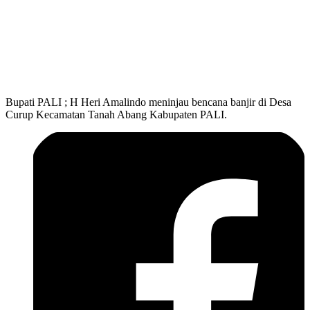
Bupati PALI ; H Heri Amalindo meninjau bencana banjir di Desa
Curup Kecamatan Tanah Abang Kabupaten PALI.