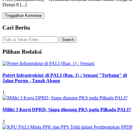
Dusun 8 [...]
Tinggalkan Komentar
Cari Berita
Pilihan Redaksi
Potret Infrastruktur di PALI (Bag. 1) : Sensasi "Terbang" di
Jalan Purun - Tanah Abang
1
Miliki 3 Kursi DPRD, Siapa diusung PKS pada Pilkada PALI?
2