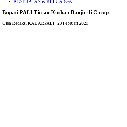
KESEHATAN & KELUARGA
Bupati PALI Tinjau Korban Banjir di Curup
Oleh Redaksi KABARPALI
| 23 Februari 2020