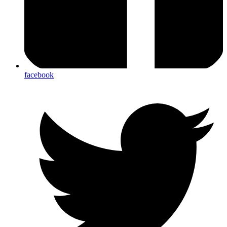
facebook