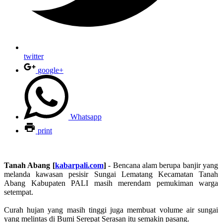
twitter
google+
Whatsapp
print
Tanah Abang [
kabarpali.com
]
- Bencana alam berupa banjir yang
melanda kawasan pesisir Sungai Lematang Kecamatan Tanah
Abang Kabupaten PALI masih merendam pemukiman warga
setempat.
Curah hujan yang masih tinggi juga membuat volume air sungai
yang melintas di Bumi Serepat Serasan itu semakin pasang.