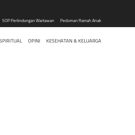
SOP Perlindungan Wartawan
Pedoman Ramah Anak
SPIRITUAL
OPINI
KESEHATAN & KELUARGA