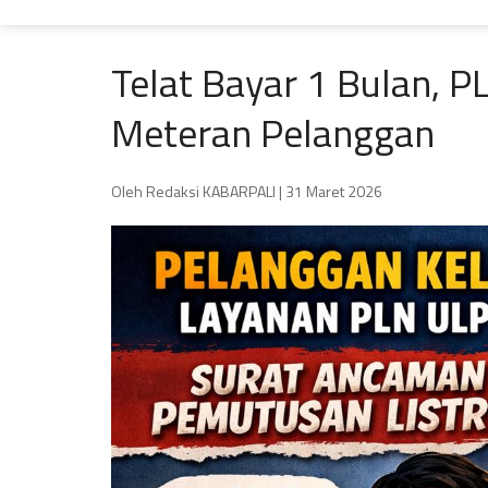
Telat Bayar 1 Bulan, 
Meteran Pelanggan
Oleh Redaksi KABARPALI
| 31 Maret 2026