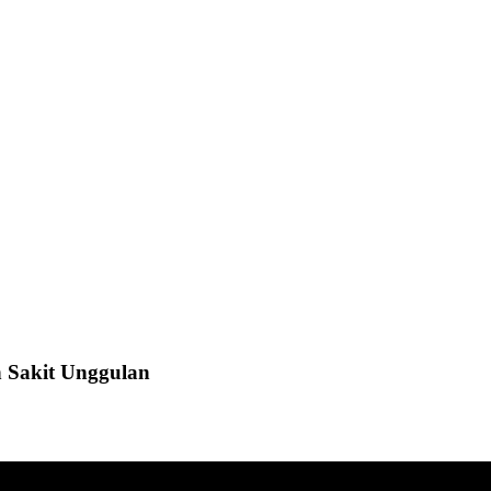
 Sakit Unggulan