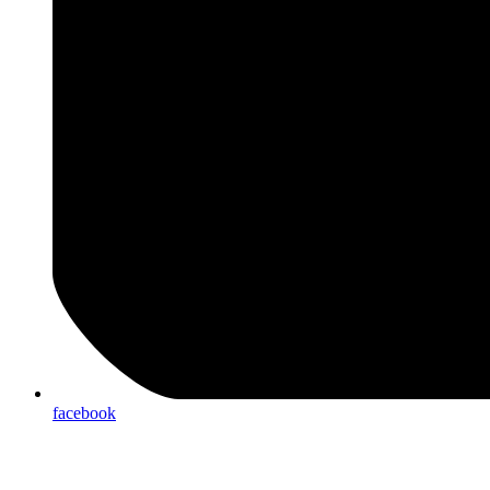
facebook