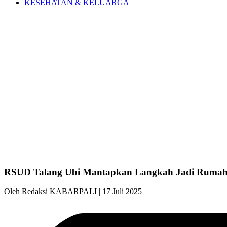
KESEHATAN & KELUARGA
RSUD Talang Ubi Mantapkan Langkah Jadi Rumah
Oleh Redaksi KABARPALI
| 17 Juli 2025