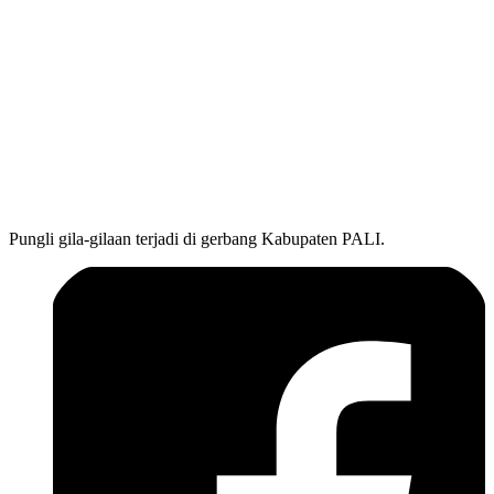
Pungli gila-gilaan terjadi di gerbang Kabupaten PALI.