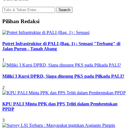
Pilihan Redaksi
Potret Infrastruktur di PALI (Bag. 1) : Sensasi "Terbang" di
Jalan Purun - Tanah Abang
1
Miliki 3 Kursi DPRD, Siapa diusung PKS pada Pilkada PALI?
2
KPU PALI Minta PPK dan PPS Teliti dalam Pembentukan
PPDP
3