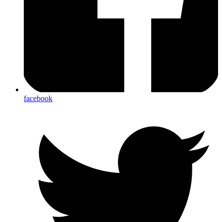
facebook