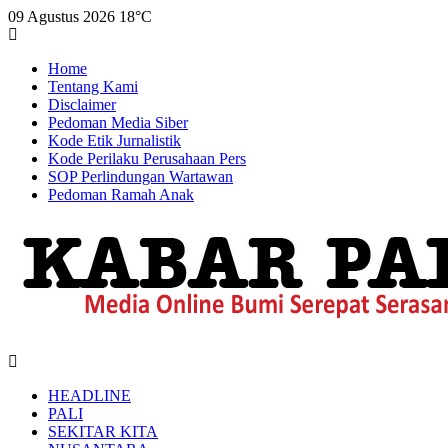
09 Agustus 2026
18°C
Home
Tentang Kami
Disclaimer
Pedoman Media Siber
Kode Etik Jurnalistik
Kode Perilaku Perusahaan Pers
SOP Perlindungan Wartawan
Pedoman Ramah Anak
HEADLINE
PALI
SEKITAR KITA