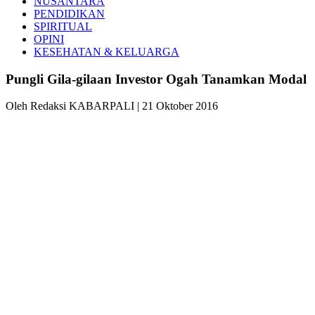
NUSANTARA
PENDIDIKAN
SPIRITUAL
OPINI
KESEHATAN & KELUARGA
Pungli Gila-gilaan Investor Ogah Tanamkan Modal
Oleh Redaksi KABARPALI
| 21 Oktober 2016