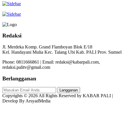
Redaksi
Jl. Merdeka Komp. Grand Flamboyan Blok E/18
Kel. Handayani Mulia Kec. Talang Ubi Kab. PALI Prov. Sumsel
Phone: 0811666861 | Email: redaksi@kabarpali.com,
redaksi.palitv@gmail.com
Berlangganan
Langganan
Copyrights © 2026 All Rights Reserved by KABAR PALI |
Develop By ArsyadMedia