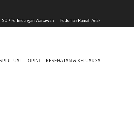
SOP Perlindungan Wartawan
Pedoman Ramah Anak
SPIRITUAL
OPINI
KESEHATAN & KELUARGA