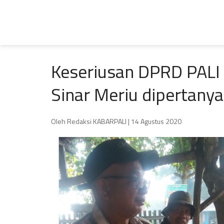
Keseriusan DPRD PALI
Sinar Meriu dipertany
Oleh Redaksi KABARPALI
| 14 Agustus 2020