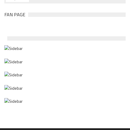
FAN PAGE