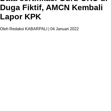
Duga Fiktif, AMCN Kembali
Lapor KPK
Oleh Redaksi KABARPALI
| 04 Januari 2022