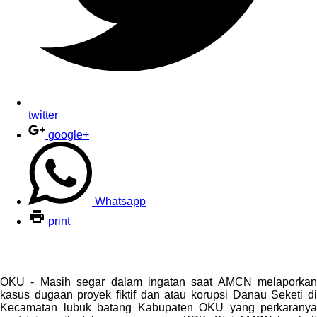
twitter
google+
Whatsapp
print
OKU - Masih segar dalam ingatan saat AMCN melaporkan
kasus dugaan proyek fiktif dan atau korupsi Danau Seketi di
Kecamatan lubuk batang Kabupaten OKU yang perkaranya