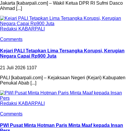
Jakarta [kabarpali.com] – Wakil Ketua DPR RI Sufmi Dasco
Ahmad [...]
Redaksi KABARPALI
Comments
Kejari PALI Tetapkan Lima Tersangka Korupsi, Kerugian
Negara Capai Rp900 Juta
21 Juli 2026
1107
PALI [kabarpali.com] – Kejaksaan Negeri (Kejari) Kabupaten
Penukal Abab [...]
Redaksi KABARPALI
Comments
PWI Pusat Minta Hotman Paris Minta Maaf kepada Insan
Pers