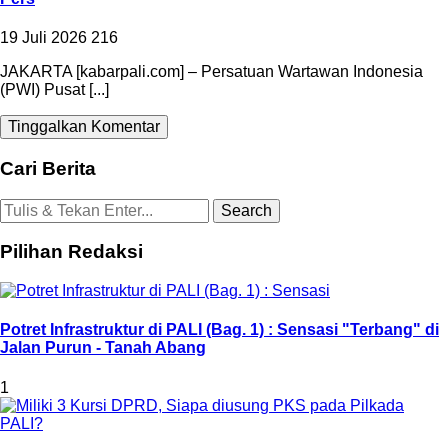
19 Juli 2026
216
JAKARTA [kabarpali.com] – Persatuan Wartawan Indonesia
(PWI) Pusat [...]
Tinggalkan Komentar
Cari Berita
Pilihan Redaksi
Potret Infrastruktur di PALI (Bag. 1) : Sensasi "Terbang" di
Jalan Purun - Tanah Abang
1