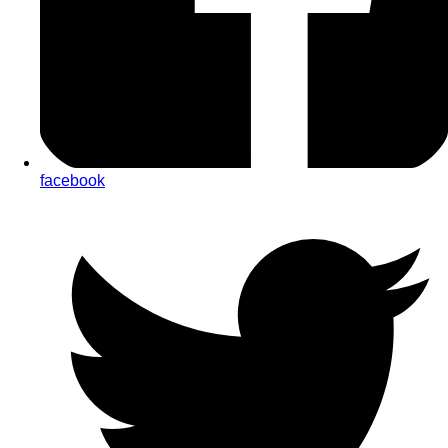
facebook