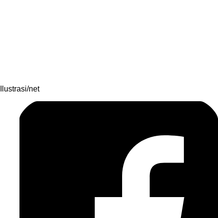
Ilustrasi/net