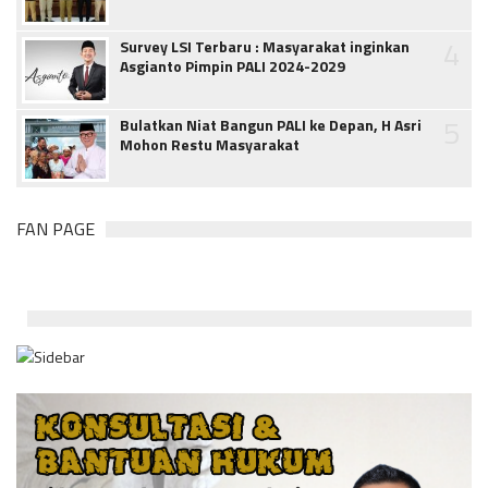
4
Survey LSI Terbaru : Masyarakat inginkan
Asgianto Pimpin PALI 2024-2029
5
Bulatkan Niat Bangun PALI ke Depan, H Asri
Mohon Restu Masyarakat
FAN PAGE