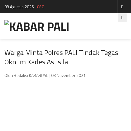
09 Agustus 2026
18°C
Warga Minta Polres PALI Tindak Tegas
Oknum Kades Asusila
Oleh Redaksi KABARPALI
| 03 November 2021