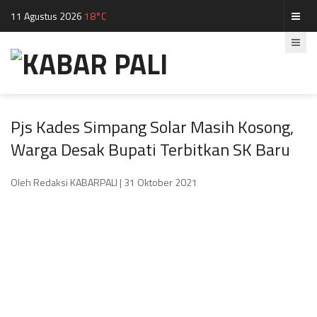
11 Agustus 2026
18°C
Pjs Kades Simpang Solar Masih Kosong,
Warga Desak Bupati Terbitkan SK Baru
Oleh Redaksi KABARPALI
| 31 Oktober 2021