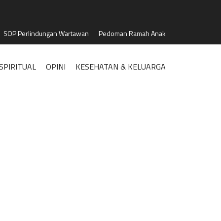
SOP Perlindungan Wartawan
Pedoman Ramah Anak
SPIRITUAL
OPINI
KESEHATAN & KELUARGA