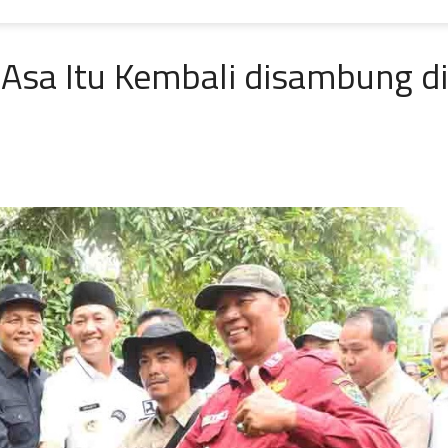
 Asa Itu Kembali disambung di