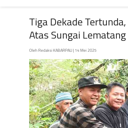
Tiga Dekade Tertunda,
Atas Sungai Lematang
Oleh Redaksi KABARPALI
| 14 Mei 2025