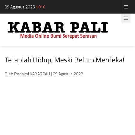
09 Agustus 2026
18°C
Tetaplah Hidup, Meski Belum Merdeka!
Oleh Redaksi KABARPALI
| 09 Agustus 2022