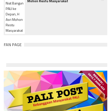
Mohon Restu Masyarakat
FAN PAGE