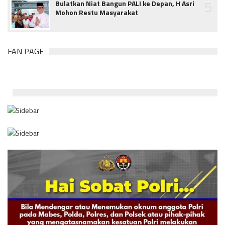
5
Bulatkan Niat Bangun PALI ke Depan, H Asri
Mohon Restu Masyarakat
FAN PAGE