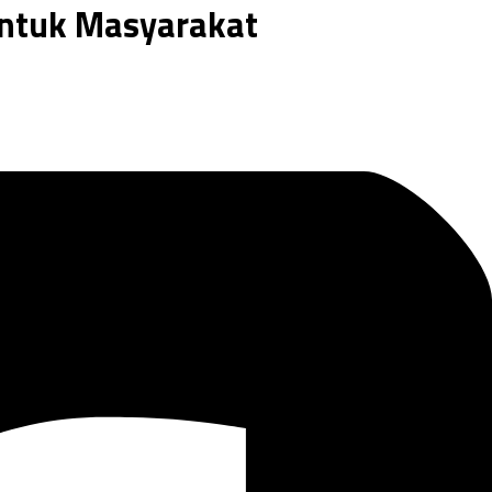
untuk Masyarakat