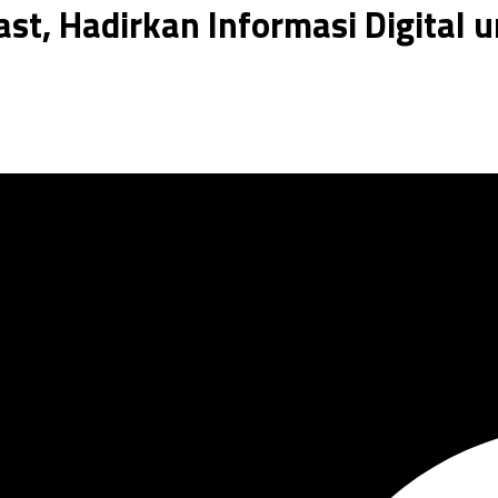
st, Hadirkan Informasi Digital 