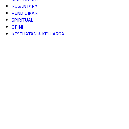
NUSANTARA
PENDIDIKAN
SPIRITUAL
OPINI
KESEHATAN & KELUARGA