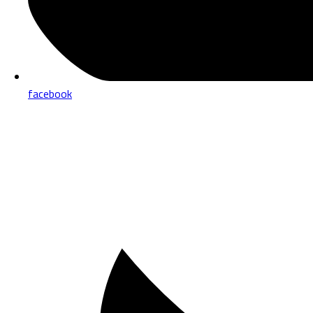
facebook