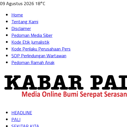
09 Agustus 2026
18°C
Home
Tentang Kami
Disclaimer
Pedoman Media Siber
Kode Etik Jurnalistik
Kode Perilaku Perusahaan Pers
SOP Perlindungan Wartawan
Pedoman Ramah Anak
HEADLINE
PALI
SEKITAR KITA