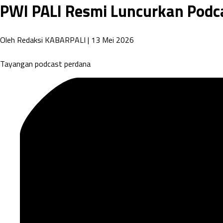
PWI PALI Resmi Luncurkan Podca
Oleh Redaksi KABARPALI
| 13 Mei 2026
Tayangan podcast perdana