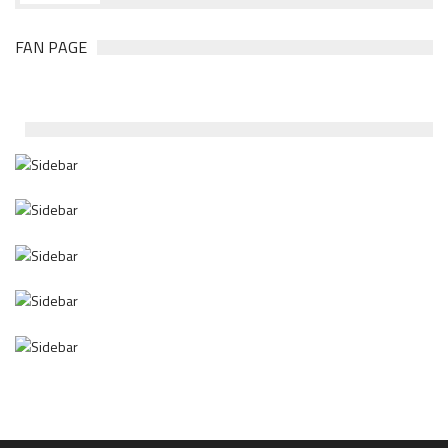
FAN PAGE