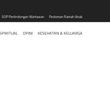
SOP Perlindungan Wartawan
Pedoman Ramah Anak
SPIRITUAL
OPINI
KESEHATAN & KELUARGA