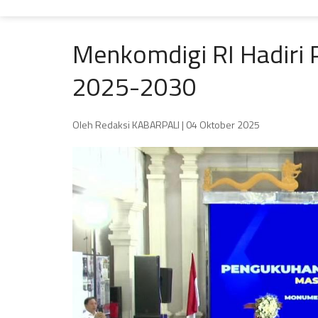
Menkomdigi RI Hadiri 
2025-2030
Oleh Redaksi KABARPALI
| 04 Oktober 2025