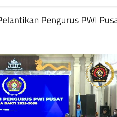
Pelantikan Pengurus PWI Pus