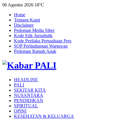
06 Agustus 2026
18°C
Home
Tentang Kami
Disclaimer
Pedoman Media Siber
Kode Etik Jurnalistik
Kode Perilaku Perusahaan Pers
SOP Perlindungan Wartawan
Pedoman Ramah Anak
HEADLINE
PALI
SEKITAR KITA
NUSANTARA
PENDIDIKAN
SPIRITUAL
OPINI
KESEHATAN & KELUARGA