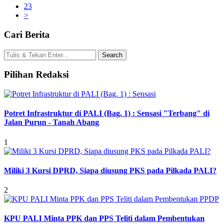
23
>
Cari Berita
Pilihan Redaksi
Potret Infrastruktur di PALI (Bag. 1) : Sensasi "Terbang" di
Jalan Purun - Tanah Abang
1
Miliki 3 Kursi DPRD, Siapa diusung PKS pada Pilkada PALI?
2
KPU PALI Minta PPK dan PPS Teliti dalam Pembentukan