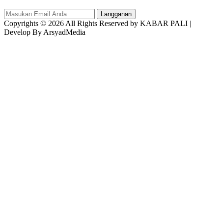
Langganan
Copyrights © 2026 All Rights Reserved by KABAR PALI |
Develop By ArsyadMedia