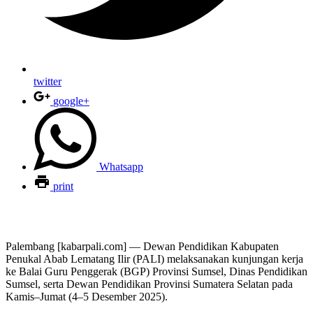
twitter
google+
Whatsapp
print
Palembang [kabarpali.com]
— Dewan Pendidikan Kabupaten
Penukal Abab Lematang Ilir (PALI) melaksanakan kunjungan kerja
ke Balai Guru Penggerak (BGP) Provinsi Sumsel, Dinas Pendidikan
Sumsel, serta Dewan Pendidikan Provinsi Sumatera Selatan pada
Kamis–Jumat (4–5 Desember 2025).