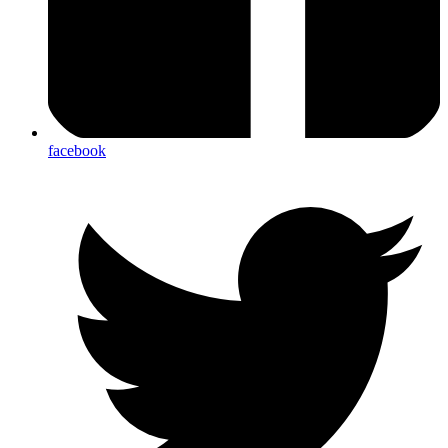
facebook