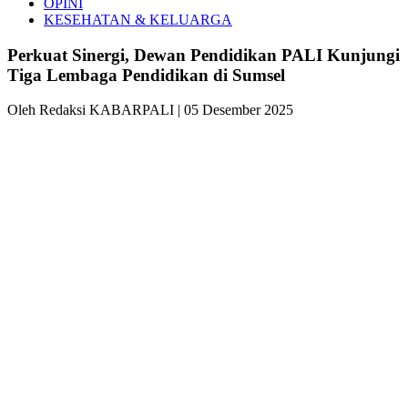
OPINI
KESEHATAN & KELUARGA
Perkuat Sinergi, Dewan Pendidikan PALI Kunjungi
Tiga Lembaga Pendidikan di Sumsel
Oleh Redaksi KABARPALI
| 05 Desember 2025