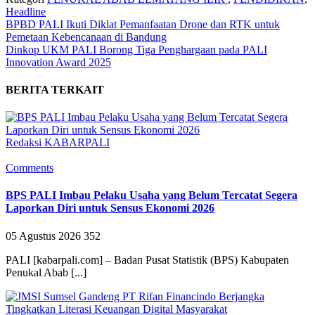
Headline
BPBD PALI Ikuti Diklat Pemanfaatan Drone dan RTK untuk
Pemetaan Kebencanaan di Bandung
Dinkop UKM PALI Borong Tiga Penghargaan pada PALI
Innovation Award 2025
BERITA TERKAIT
Redaksi KABARPALI
Comments
BPS PALI Imbau Pelaku Usaha yang Belum Tercatat Segera
Laporkan Diri untuk Sensus Ekonomi 2026
05 Agustus 2026
352
PALI [kabarpali.com] – Badan Pusat Statistik (BPS) Kabupaten
Penukal Abab [...]