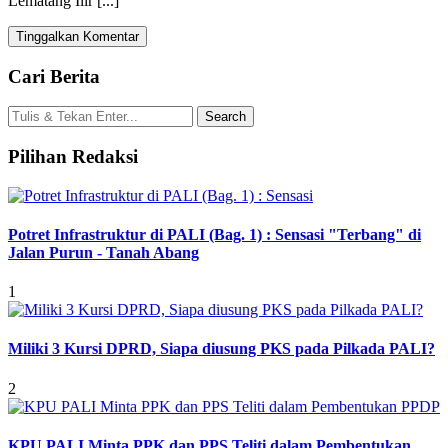
Lematang Ilir [...]
Tinggalkan Komentar
Cari Berita
Pilihan Redaksi
Potret Infrastruktur di PALI (Bag. 1) : Sensasi "Terbang" di
Jalan Purun - Tanah Abang
1
Miliki 3 Kursi DPRD, Siapa diusung PKS pada Pilkada PALI?
2
KPU PALI Minta PPK dan PPS Teliti dalam Pembentukan