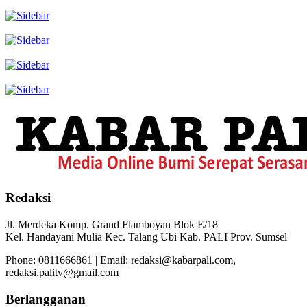
Redaksi
Jl. Merdeka Komp. Grand Flamboyan Blok E/18
Kel. Handayani Mulia Kec. Talang Ubi Kab. PALI Prov. Sumsel
Phone: 0811666861 | Email: redaksi@kabarpali.com,
redaksi.palitv@gmail.com
Berlangganan