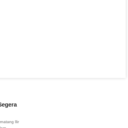
Segera
matang Ilir