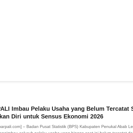
ALI Imbau Pelaku Usaha yang Belum Tercatat 
kan Diri untuk Sensus Ekonomi 2026
barpali.com] – Badan Pusat Statistik (BPS) Kabupaten Penukal Abab Le