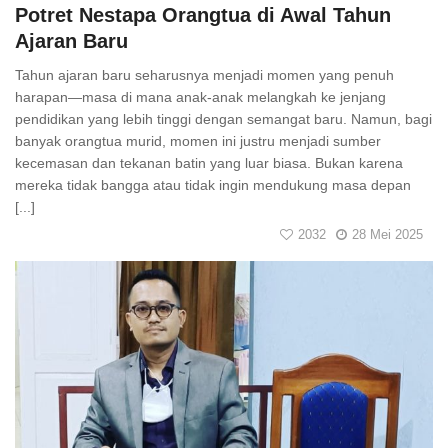
Potret Nestapa Orangtua di Awal Tahun
Ajaran Baru
Tahun ajaran baru seharusnya menjadi momen yang penuh
harapan—masa di mana anak-anak melangkah ke jenjang
pendidikan yang lebih tinggi dengan semangat baru. Namun, bagi
banyak orangtua murid, momen ini justru menjadi sumber
kecemasan dan tekanan batin yang luar biasa. Bukan karena
mereka tidak bangga atau tidak ingin mendukung masa depan
[...]
2032
28 Mei 2025