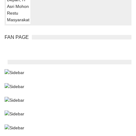
FAN PAGE