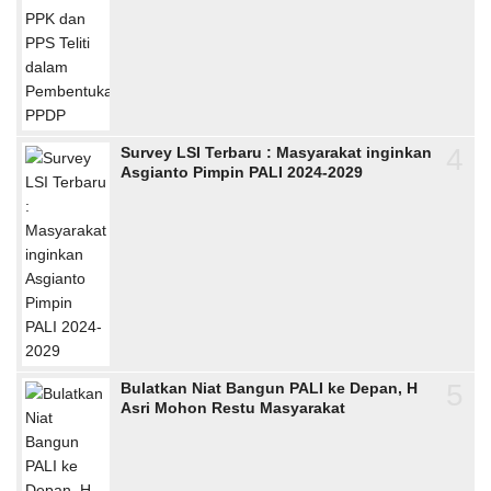
4
Survey LSI Terbaru : Masyarakat inginkan
Asgianto Pimpin PALI 2024-2029
5
Bulatkan Niat Bangun PALI ke Depan, H
Asri Mohon Restu Masyarakat