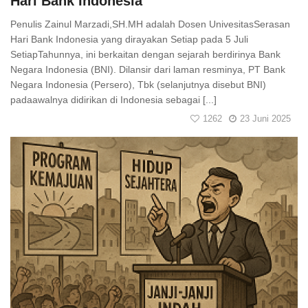
Hari Bank Indonesia
Penulis Zainul Marzadi,SH.MH adalah Dosen UnivesitasSerasan
Hari Bank Indonesia yang dirayakan Setiap pada 5 Juli
SetiapTahunnya, ini berkaitan dengan sejarah berdirinya Bank
Negara Indonesia (BNI). Dilansir dari laman resminya, PT Bank
Negara Indonesia (Persero), Tbk (selanjutnya disebut BNI)
padaawalnya didirikan di Indonesia sebagai [...]
1262
23 Juni 2025