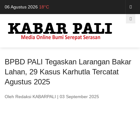
06 Agustus 2026
18°C
BPBD PALI Tegaskan Larangan Bakar
Lahan, 29 Kasus Karhutla Tercatat
Agustus 2025
Oleh Redaksi KABARPALI
| 03 September 2025