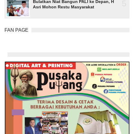
5
Bulatkan Niat Bangun PALI ke Depan, H
Asri Mohon Restu Masyarakat
FAN PAGE