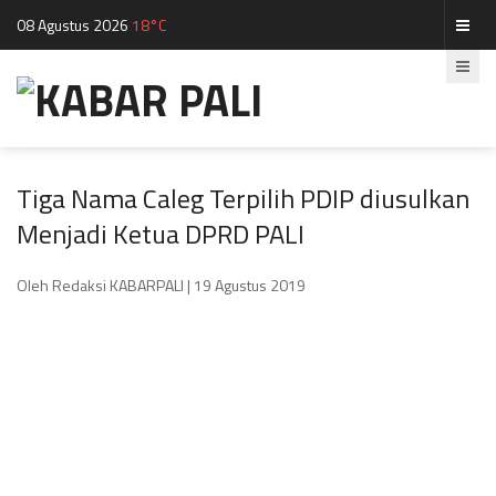
08 Agustus 2026
18°C
Tiga Nama Caleg Terpilih PDIP diusulkan
Menjadi Ketua DPRD PALI
Oleh Redaksi KABARPALI
| 19 Agustus 2019