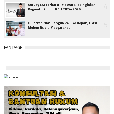
4
Survey LSI Terbaru : Masyarakat inginkan
Asgianto Pimpin PALI 2024-2029
5
Bulatkan Niat Bangun PALI ke Depan, H Asri
Mohon Restu Masyarakat
FAN PAGE