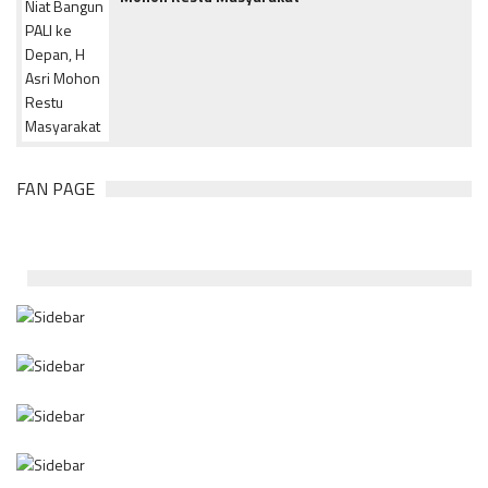
FAN PAGE