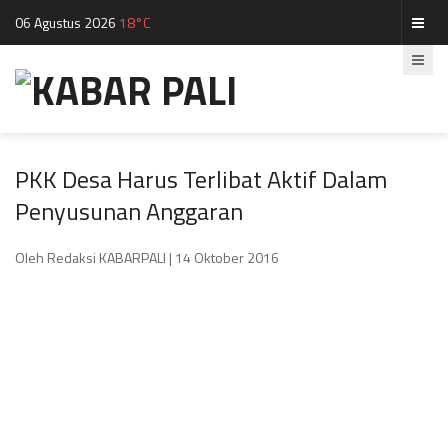
06 Agustus 2026
18°C
PKK Desa Harus Terlibat Aktif Dalam
Penyusunan Anggaran
Oleh Redaksi KABARPALI
| 14 Oktober 2016