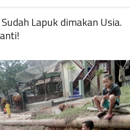
I Sudah Lapuk dimakan Usia.
anti!