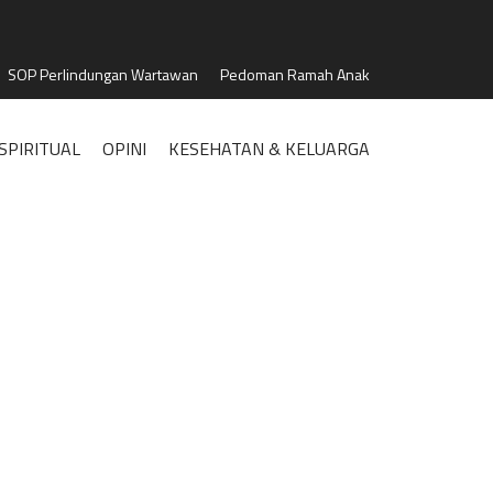
SOP Perlindungan Wartawan
Pedoman Ramah Anak
SPIRITUAL
OPINI
KESEHATAN & KELUARGA