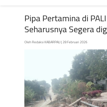
Pipa Pertamina di PAL
Seharusnya Segera dig
Oleh Redaksi KABARPALI
| 28 Februari 2026