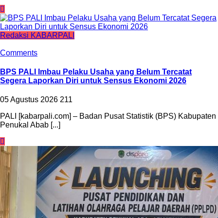
Redaksi KABARPALI
Comments
BPS PALI Imbau Pelaku Usaha yang Belum Tercatat
Segera Laporkan Diri untuk Sensus Ekonomi 2026
05 Agustus 2026
211
PALI [kabarpali.com] – Badan Pusat Statistik (BPS) Kabupaten
Penukal Abab [...]