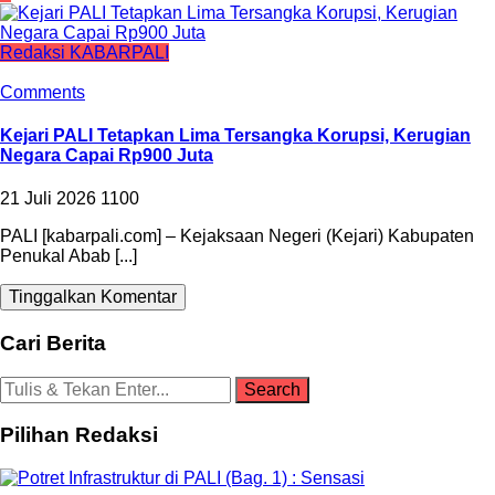
Redaksi KABARPALI
Comments
Kejari PALI Tetapkan Lima Tersangka Korupsi, Kerugian
Negara Capai Rp900 Juta
21 Juli 2026
1100
PALI [kabarpali.com] – Kejaksaan Negeri (Kejari) Kabupaten
Penukal Abab [...]
Tinggalkan Komentar
Cari Berita
Pilihan Redaksi