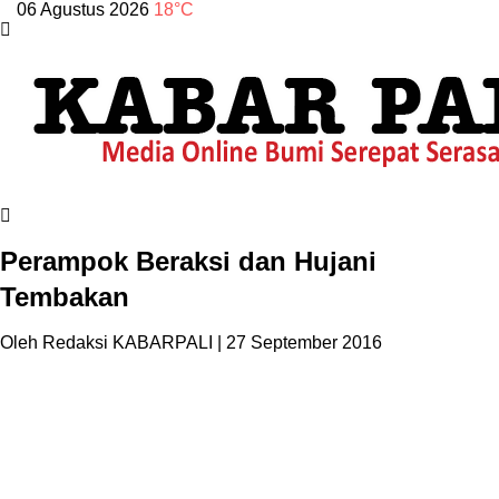
06 Agustus 2026
18°C
Perampok Beraksi dan Hujani
Tembakan
Oleh Redaksi KABARPALI
| 27 September 2016