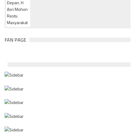
FAN PAGE