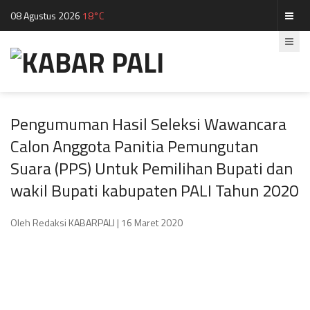
08 Agustus 2026
18°C
Pengumuman Hasil Seleksi Wawancara
Calon Anggota Panitia Pemungutan
Suara (PPS) Untuk Pemilihan Bupati dan
wakil Bupati kabupaten PALI Tahun 2020
Oleh Redaksi KABARPALI
| 16 Maret 2020