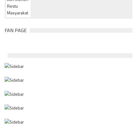
FAN PAGE