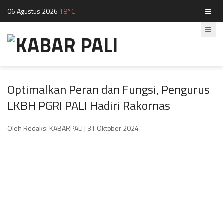
06 Agustus 2026
18°C
Optimalkan Peran dan Fungsi, Pengurus
LKBH PGRI PALI Hadiri Rakornas
Oleh Redaksi KABARPALI
| 31 Oktober 2024