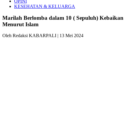
OPINI
KESEHATAN & KELUARGA
Marilah Berlomba dalam 10 ( Sepuluh) Kebaikan
Menurut Islam
Oleh Redaksi KABARPALI
| 13 Mei 2024