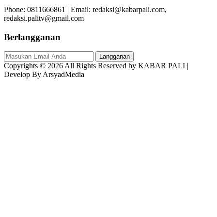
Phone: 0811666861 | Email: redaksi@kabarpali.com,
redaksi.palitv@gmail.com
Berlangganan
Langganan
Copyrights © 2026 All Rights Reserved by KABAR PALI |
Develop By ArsyadMedia