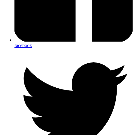
facebook