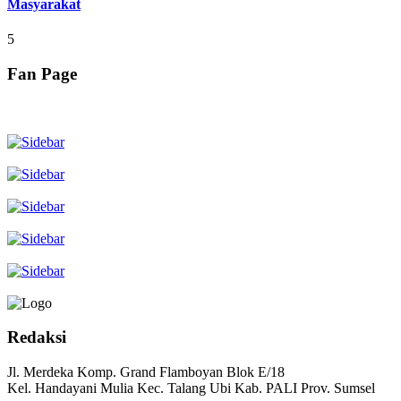
Masyarakat
5
Fan Page
Redaksi
Jl. Merdeka Komp. Grand Flamboyan Blok E/18
Kel. Handayani Mulia Kec. Talang Ubi Kab. PALI Prov. Sumsel