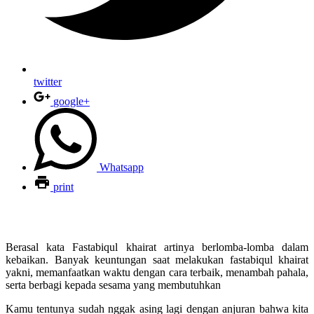
twitter
google+
Whatsapp
print
Berasal kata Fastabiqul khairat artinya berlomba-lomba dalam
kebaikan. Banyak keuntungan saat melakukan fastabiqul khairat
yakni, memanfaatkan waktu dengan cara terbaik, menambah pahala,
serta berbagi kepada sesama yang membutuhkan
Kamu tentunya sudah nggak asing lagi dengan anjuran bahwa kita