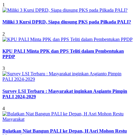
1
Miliki 3 Kursi DPRD, Siapa diusung PKS pada Pilkada PALI?
2
KPU PALI Minta PPK dan PPS Teliti dalam Pembentukan
PPDP
3
Survey LSI Terbaru : Masyarakat inginkan Asgianto Pimpin
PALI 2024-2029
4
Bulatkan Niat Bangun PALI ke Depan, H Asri Mohon Restu