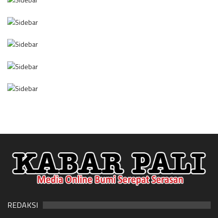
REDAKSI