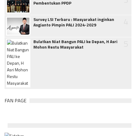
Pembentukan PPDP
4
Survey LSI Terbaru : Masyarakat inginkan
Asgianto Pimpin PALI 2024-2029
5
Bulatkan Niat Bangun PALI ke Depan, H Asri
Mohon Restu Masyarakat
FAN PAGE