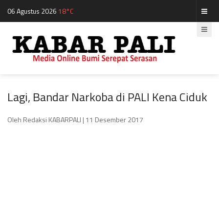
06 Agustus 2026
18°C
Lagi, Bandar Narkoba di PALI Kena Ciduk
Oleh Redaksi KABARPALI
| 11 Desember 2017