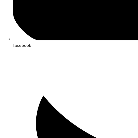
facebook