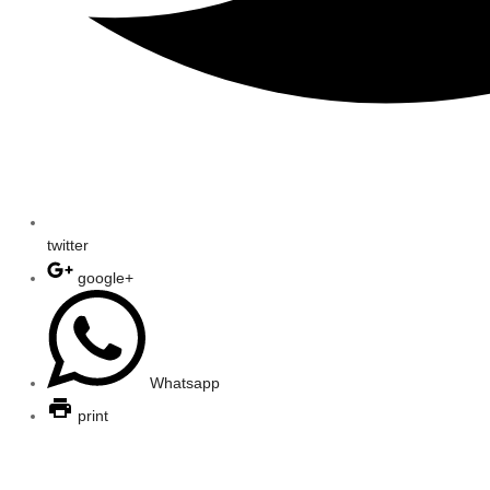
twitter
google+
Whatsapp
print