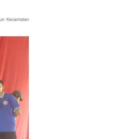
urun Kecamatan