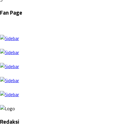
Fan Page
Redaksi