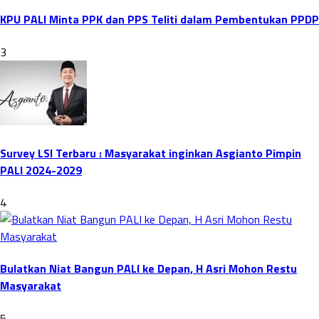
KPU PALI Minta PPK dan PPS Teliti dalam Pembentukan PPDP
3
Survey LSI Terbaru : Masyarakat inginkan Asgianto Pimpin
PALI 2024-2029
4
Bulatkan Niat Bangun PALI ke Depan, H Asri Mohon Restu
Masyarakat
5