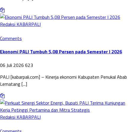
Redaksi KABARPALI
Comments
Ekonomi PALI Tumbuh 5,08 Persen pada Semester I 2026
06 Juli 2026
623
PALI [kabarpali.com] – Kinerja ekonomi Kabupaten Penukal Abab
Lematang [...]
Redaksi KABARPALI
Comments