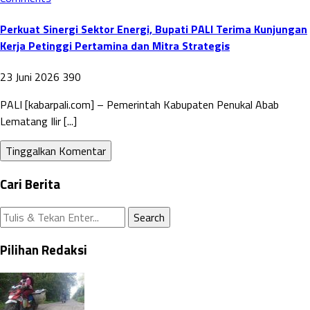
Perkuat Sinergi Sektor Energi, Bupati PALI Terima Kunjungan
Kerja Petinggi Pertamina dan Mitra Strategis
23 Juni 2026
390
PALI [kabarpali.com] – Pemerintah Kabupaten Penukal Abab
Lematang Ilir [...]
Tinggalkan Komentar
Cari Berita
Pilihan Redaksi