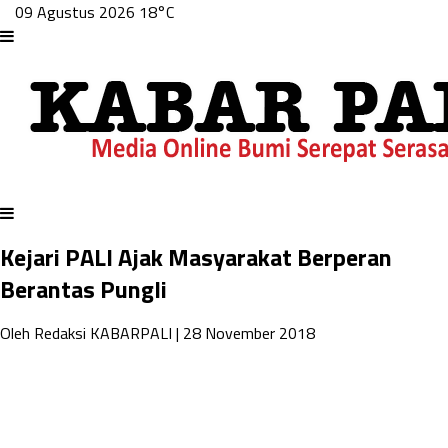
09 Agustus 2026
18°C
Kejari PALI Ajak Masyarakat Berperan
Berantas Pungli
Oleh Redaksi KABARPALI
| 28 November 2018