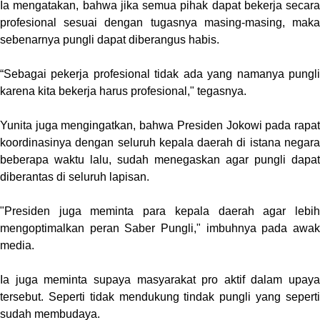
Ia mengatakan, bahwa jika semua pihak dapat bekerja secara
profesional sesuai dengan tugasnya masing-masing, maka
sebenarnya pungli dapat diberangus habis.
“Sebagai pekerja profesional tidak ada yang namanya pungli
karena kita bekerja harus profesional," tegasnya.
Yunita juga mengingatkan, bahwa Presiden Jokowi pada rapat
koordinasinya dengan seluruh kepala daerah di istana negara
beberapa waktu lalu, sudah menegaskan agar pungli dapat
diberantas di seluruh lapisan.
"Presiden juga meminta para kepala daerah agar lebih
mengoptimalkan peran Saber Pungli," imbuhnya pada awak
media.
Ia juga meminta supaya masyarakat pro aktif dalam upaya
tersebut. Seperti tidak mendukung tindak pungli yang seperti
sudah membudaya.