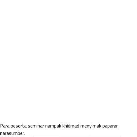
Para peserta seminar nampak khidmad menyimak paparan
narasumber.