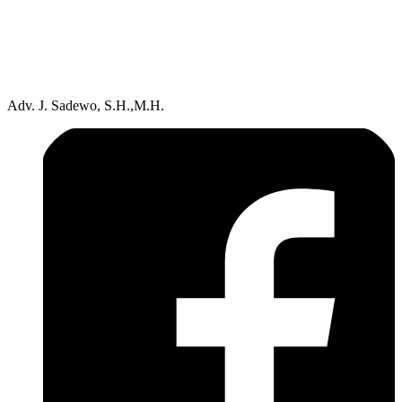
Adv. J. Sadewo, S.H.,M.H.