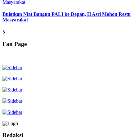
Bulatkan Niat Bangun PALI ke Depan, H Asri Mohon Restu
Masyarakat
5
Fan Page
Redaksi