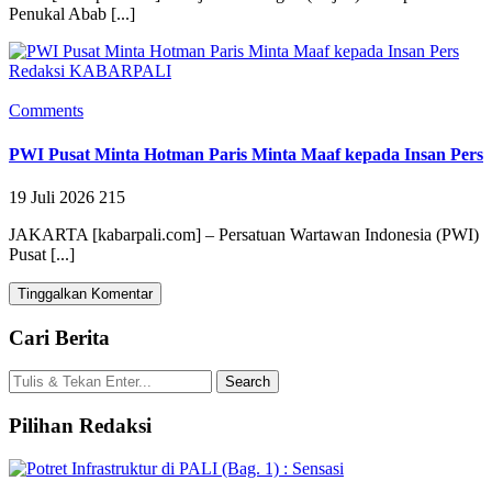
Penukal Abab [...]
Redaksi KABARPALI
Comments
PWI Pusat Minta Hotman Paris Minta Maaf kepada Insan Pers
19 Juli 2026
215
JAKARTA [kabarpali.com] – Persatuan Wartawan Indonesia (PWI)
Pusat [...]
Tinggalkan Komentar
Cari Berita
Pilihan Redaksi