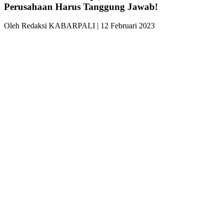
Perusahaan Harus Tanggung Jawab!
Oleh Redaksi KABARPALI
| 12 Februari 2023