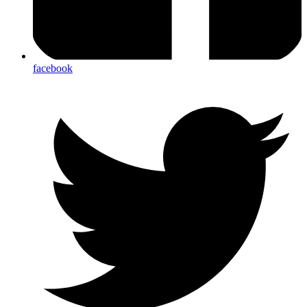
facebook