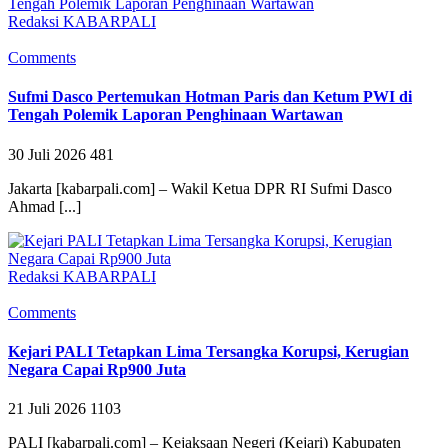
Redaksi KABARPALI
Comments
Sufmi Dasco Pertemukan Hotman Paris dan Ketum PWI di
Tengah Polemik Laporan Penghinaan Wartawan
30 Juli 2026
481
Jakarta [kabarpali.com] – Wakil Ketua DPR RI Sufmi Dasco
Ahmad [...]
Redaksi KABARPALI
Comments
Kejari PALI Tetapkan Lima Tersangka Korupsi, Kerugian
Negara Capai Rp900 Juta
21 Juli 2026
1103
PALI [kabarpali.com] – Kejaksaan Negeri (Kejari) Kabupaten