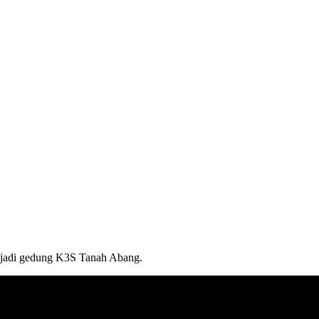
njadi gedung K3S Tanah Abang.