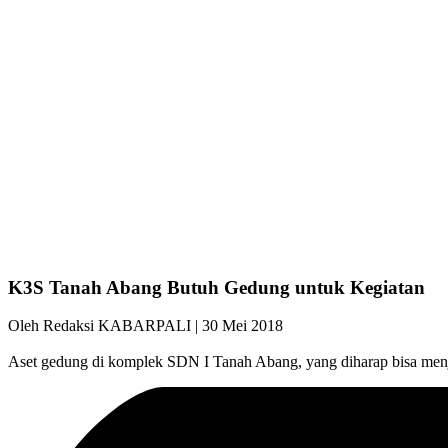
K3S Tanah Abang Butuh Gedung untuk Kegiatan
Oleh Redaksi KABARPALI
| 30 Mei 2018
Aset gedung di komplek SDN I Tanah Abang, yang diharap bisa me