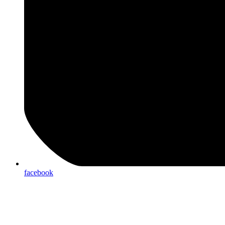
facebook