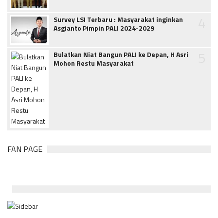
4
Survey LSI Terbaru : Masyarakat inginkan
Asgianto Pimpin PALI 2024-2029
5
Bulatkan Niat Bangun PALI ke Depan, H Asri
Mohon Restu Masyarakat
FAN PAGE