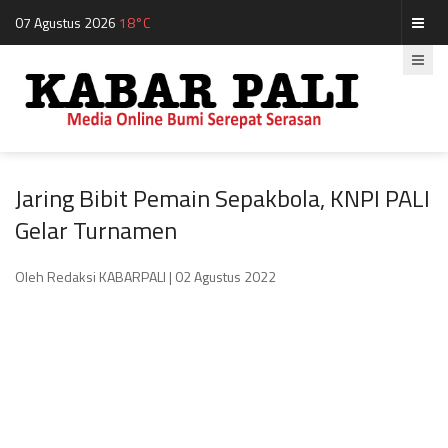
07 Agustus 2026
18°C
Jaring Bibit Pemain Sepakbola, KNPI PALI
Gelar Turnamen
Oleh Redaksi KABARPALI
| 02 Agustus 2022