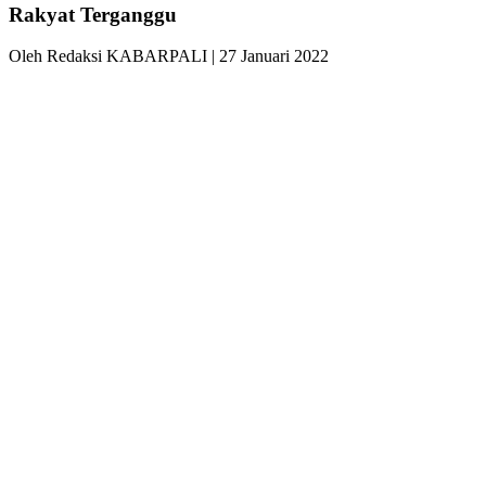
Rakyat Terganggu
Oleh Redaksi KABARPALI
| 27 Januari 2022