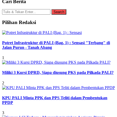
Cari Berita
Pilihan Redaksi
Potret Infrastruktur di PALI (Bag. 1) : Sensasi "Terbang" di
Jalan Purun - Tanah Abang
1
Miliki 3 Kursi DPRD, Siapa diusung PKS pada Pilkada PALI?
2
KPU PALI Minta PPK dan PPS Teliti dalam Pembentukan
PPDP
3