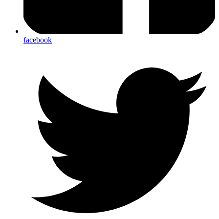
facebook