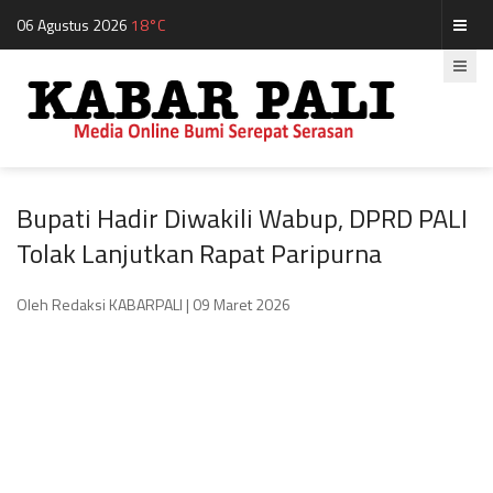
06 Agustus 2026
18°C
Bupati Hadir Diwakili Wabup, DPRD PALI
Tolak Lanjutkan Rapat Paripurna
Oleh Redaksi KABARPALI
| 09 Maret 2026