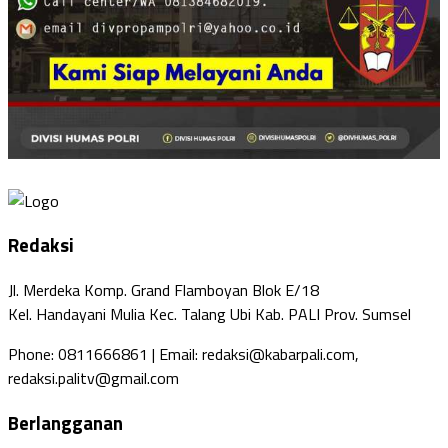
Redaksi
Jl. Merdeka Komp. Grand Flamboyan Blok E/18
Kel. Handayani Mulia Kec. Talang Ubi Kab. PALI Prov. Sumsel
Phone: 0811666861 | Email: redaksi@kabarpali.com,
redaksi.palitv@gmail.com
Berlangganan