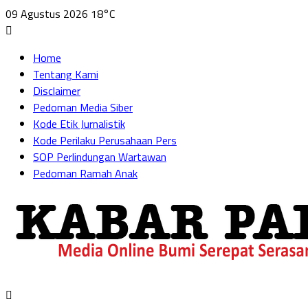
09 Agustus 2026
18°C
Home
Tentang Kami
Disclaimer
Pedoman Media Siber
Kode Etik Jurnalistik
Kode Perilaku Perusahaan Pers
SOP Perlindungan Wartawan
Pedoman Ramah Anak