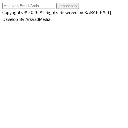
Langganan
Copyrights © 2026 All Rights Reserved by KABAR PALI |
Develop By ArsyadMedia