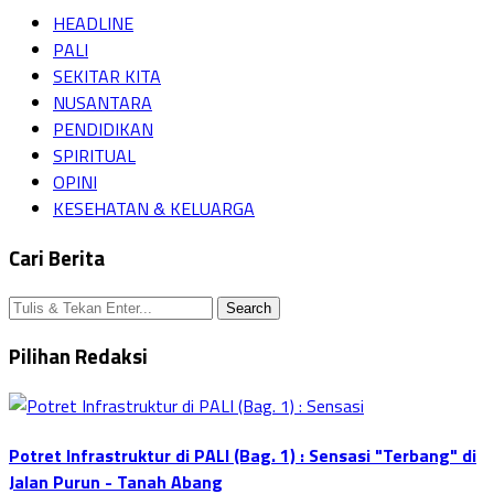
HEADLINE
PALI
SEKITAR KITA
NUSANTARA
PENDIDIKAN
SPIRITUAL
OPINI
KESEHATAN & KELUARGA
Cari Berita
Pilihan Redaksi
Potret Infrastruktur di PALI (Bag. 1) : Sensasi "Terbang" di
Jalan Purun - Tanah Abang