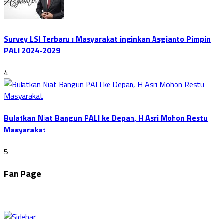
Survey LSI Terbaru : Masyarakat inginkan Asgianto Pimpin
PALI 2024-2029
4
Bulatkan Niat Bangun PALI ke Depan, H Asri Mohon Restu
Masyarakat
5
Fan Page