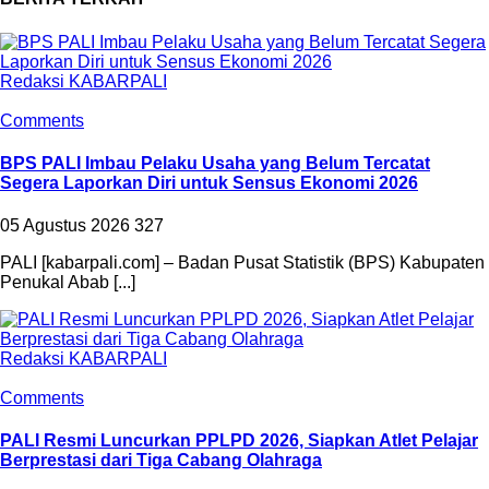
Redaksi KABARPALI
Comments
BPS PALI Imbau Pelaku Usaha yang Belum Tercatat
Segera Laporkan Diri untuk Sensus Ekonomi 2026
05 Agustus 2026
327
PALI [kabarpali.com] – Badan Pusat Statistik (BPS) Kabupaten
Penukal Abab [...]
Redaksi KABARPALI
Comments
PALI Resmi Luncurkan PPLPD 2026, Siapkan Atlet Pelajar
Berprestasi dari Tiga Cabang Olahraga