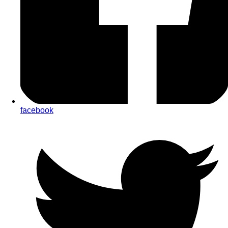
facebook