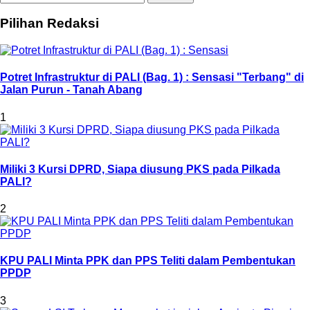
Pilihan Redaksi
Potret Infrastruktur di PALI (Bag. 1) : Sensasi "Terbang" di
Jalan Purun - Tanah Abang
1
Miliki 3 Kursi DPRD, Siapa diusung PKS pada Pilkada
PALI?
2
KPU PALI Minta PPK dan PPS Teliti dalam Pembentukan
PPDP
3