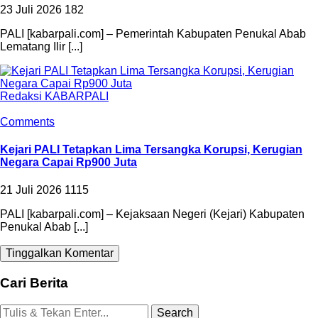
23 Juli 2026
182
PALI [kabarpali.com] – Pemerintah Kabupaten Penukal Abab
Lematang Ilir [...]
Redaksi KABARPALI
Comments
Kejari PALI Tetapkan Lima Tersangka Korupsi, Kerugian
Negara Capai Rp900 Juta
21 Juli 2026
1115
PALI [kabarpali.com] – Kejaksaan Negeri (Kejari) Kabupaten
Penukal Abab [...]
Tinggalkan Komentar
Cari Berita