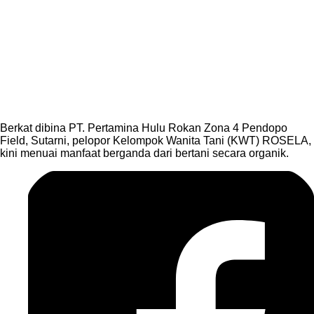
Berkat dibina PT. Pertamina Hulu Rokan Zona 4 Pendopo
Field, Sutarni, pelopor Kelompok Wanita Tani (KWT) ROSELA,
kini menuai manfaat berganda dari bertani secara organik.