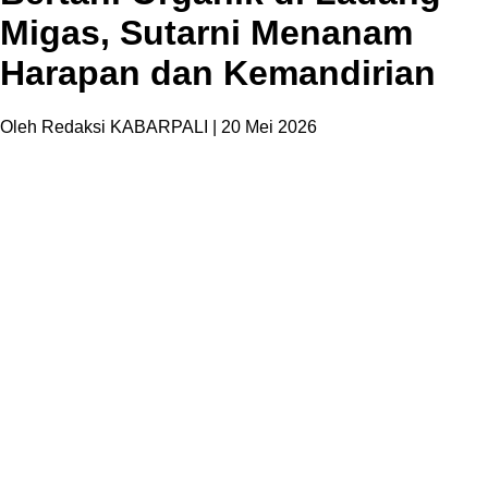
Migas, Sutarni Menanam
Harapan dan Kemandirian
Oleh Redaksi KABARPALI
| 20 Mei 2026