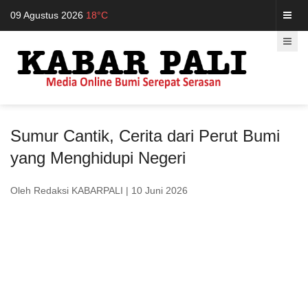
09 Agustus 2026
18°C
Sumur Cantik, Cerita dari Perut Bumi
yang Menghidupi Negeri
Oleh Redaksi KABARPALI
| 10 Juni 2026