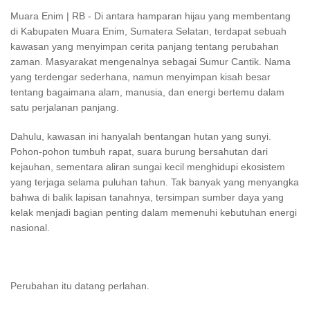
Muara Enim | RB - Di antara hamparan hijau yang membentang
di Kabupaten Muara Enim, Sumatera Selatan, terdapat sebuah
kawasan yang menyimpan cerita panjang tentang perubahan
zaman. Masyarakat mengenalnya sebagai Sumur Cantik. Nama
yang terdengar sederhana, namun menyimpan kisah besar
tentang bagaimana alam, manusia, dan energi bertemu dalam
satu perjalanan panjang.
Dahulu, kawasan ini hanyalah bentangan hutan yang sunyi.
Pohon-pohon tumbuh rapat, suara burung bersahutan dari
kejauhan, sementara aliran sungai kecil menghidupi ekosistem
yang terjaga selama puluhan tahun. Tak banyak yang menyangka
bahwa di balik lapisan tanahnya, tersimpan sumber daya yang
kelak menjadi bagian penting dalam memenuhi kebutuhan energi
nasional.
Perubahan itu datang perlahan.