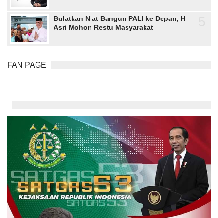
5
Bulatkan Niat Bangun PALI ke Depan, H
Asri Mohon Restu Masyarakat
FAN PAGE