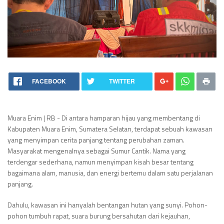
FACEBOOK
TWITTER
Muara Enim | RB - Di antara hamparan hijau yang membentang di
Kabupaten Muara Enim, Sumatera Selatan, terdapat sebuah kawasan
yang menyimpan cerita panjang tentang perubahan zaman.
Masyarakat mengenalnya sebagai Sumur Cantik. Nama yang
terdengar sederhana, namun menyimpan kisah besar tentang
bagaimana alam, manusia, dan energi bertemu dalam satu perjalanan
panjang.
Dahulu, kawasan ini hanyalah bentangan hutan yang sunyi. Pohon-
pohon tumbuh rapat, suara burung bersahutan dari kejauhan,