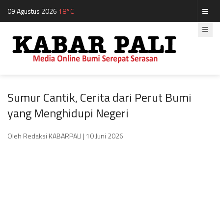
09 Agustus 2026
18°C
Sumur Cantik, Cerita dari Perut Bumi
yang Menghidupi Negeri
Oleh Redaksi KABARPALI
| 10 Juni 2026