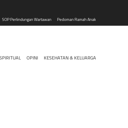
SOP Perlindungan Wartawan
Pedoman Ramah Anak
SPIRITUAL
OPINI
KESEHATAN & KELUARGA