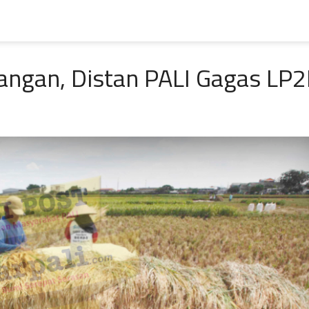
ngan, Distan PALI Gagas LP