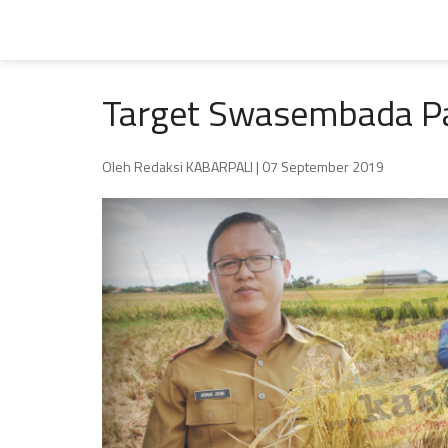
Target Swasembada Pa
Oleh Redaksi KABARPALI
| 07 September 2019