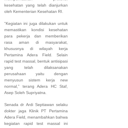
kesehatan yang telah dianjurkan
oleh Kementerian Kesehatan RI.
“Kegiatan ini juga dilakukan untuk
memastikan kondisi kesehatan
para pekerja dan memberikan
rasa aman di masyarakat,
khususnya di wilayah kerja
Pertamina Adera Field. Selain
rapid test massal, bentuk antisipasi
yang telah dilaksanakan
perusahaan yaitu dengan
menyusun sistem kerja new
normal,” terang Adera HC Staf,
Asep Soleh Supriyatna.
Senada dr Ardi Septiawan selaku
dokter jaga Klinik PT Pertamina
Adera Field, menambahkan bahwa
kegiatan rapid test massal ini