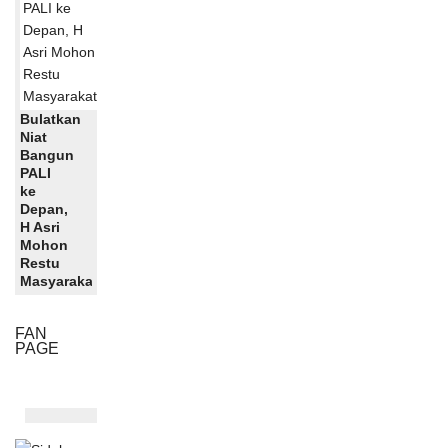
Bulatkan
Niat
Bangun
PALI
ke
Depan,
H Asri
Mohon
Restu
Masyarakat
FAN
PAGE