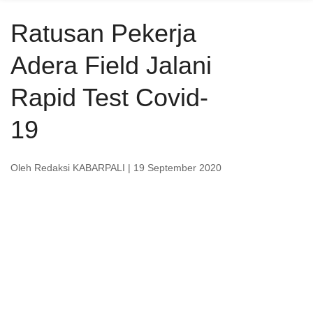
Ratusan Pekerja
Adera Field Jalani
Rapid Test Covid-
19
Oleh Redaksi KABARPALI
| 19 September 2020