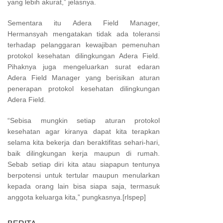
yang lebih akurat,” jelasnya.
Sementara itu Adera Field Manager,
Hermansyah mengatakan tidak ada toleransi
terhadap pelanggaran kewajiban pemenuhan
protokol kesehatan dilingkungan Adera Field.
Pihaknya juga mengeluarkan surat edaran
Adera Field Manager yang berisikan aturan
penerapan protokol kesehatan dilingkungan
Adera Field.
“Sebisa mungkin setiap aturan protokol
kesehatan agar kiranya dapat kita terapkan
selama kita bekerja dan beraktifitas sehari-hari,
baik dilingkungan kerja maupun di rumah.
Sebab setiap diri kita atau siapapun tentunya
berpotensi untuk tertular maupun menularkan
kepada orang lain bisa siapa saja, termasuk
anggota keluarga kita,” pungkasnya.[rlspep]