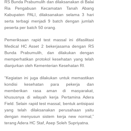
RS Bunda Prabumulih dan dilaksanakan di Balai
Ria Pengabuan Kecamatan Tanah Abang
Kabupaten PALI, dilaksanakan selama 3 hari
serta terbagi menjadi 9 batch dengan jumlah
peserta per batch 50 orang.
Pemeriksaan rapid test massal ini difasilitasi
Medical HC Asset 2 bekerjasama dengan RS
Bunda Prabumulih, dan dilakukan dengan
memperhatikan protokol kesehatan yang telah
dianjurkan oleh Kementerian Kesehatan RI.
“Kegiatan ini juga dilakukan untuk memastikan
kondisi kesehatan para pekerja dan
memberikan rasa aman di masyarakat,
khususnya di wilayah kerja Pertamina Adera
Field. Selain rapid test massal, bentuk antisipasi
yang telah dilaksanakan perusahaan yaitu
dengan menyusun sistem kerja new normal,”
terang Adera HC Staf, Asep Soleh Supriyatna.