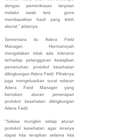
dengan pemeriksaan lanjutan
melalui swab test guna
mendapatkan hasil yang lebih
akurat,” jelasnya.
Sementara itu Adera Field
Manager, Hermansyah
mengatakan tidak ada toleransi
terhadap pelanggaran kewajiban
pemenuhan protokol kesehatan
dilingkungan Adera Field. Pihaknya
juga mengeluarkan surat edaran
Adera Field Manager yang
berisikan aturan penerapan
protokol kesehatan dilingkungan
Adera Field.
“Sebisa mungkin setiap aturan
protokol kesehatan agar kiranya
dapat kita terapkan selama kita