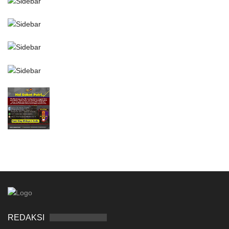
REDAKSI