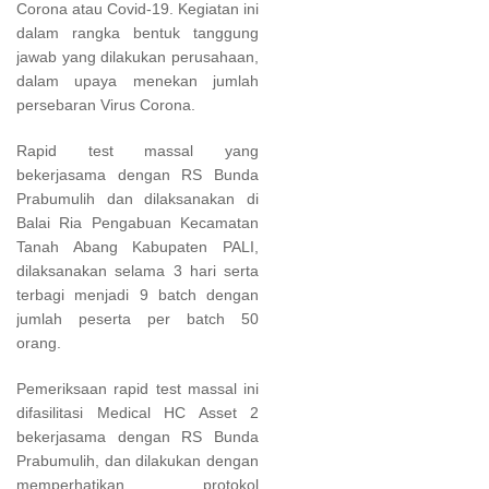
Corona atau Covid-19. Kegiatan ini
dalam rangka bentuk tanggung
jawab yang dilakukan perusahaan,
dalam upaya menekan jumlah
persebaran Virus Corona.
Rapid test massal yang
bekerjasama dengan RS Bunda
Prabumulih dan dilaksanakan di
Balai Ria Pengabuan Kecamatan
Tanah Abang Kabupaten PALI,
dilaksanakan selama 3 hari serta
terbagi menjadi 9 batch dengan
jumlah peserta per batch 50
orang.
Pemeriksaan rapid test massal ini
difasilitasi Medical HC Asset 2
bekerjasama dengan RS Bunda
Prabumulih, dan dilakukan dengan
memperhatikan protokol