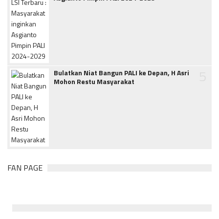
5
Bulatkan Niat Bangun PALI ke Depan, H Asri
Mohon Restu Masyarakat
FAN PAGE