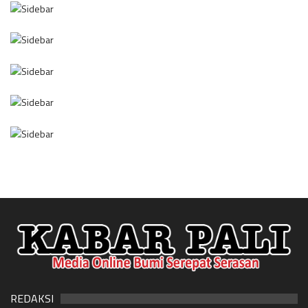
REDAKSI