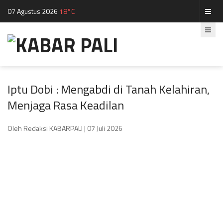
07 Agustus 2026
18°C
Iptu Dobi : Mengabdi di Tanah Kelahiran,
Menjaga Rasa Keadilan
Oleh Redaksi KABARPALI
| 07 Juli 2026