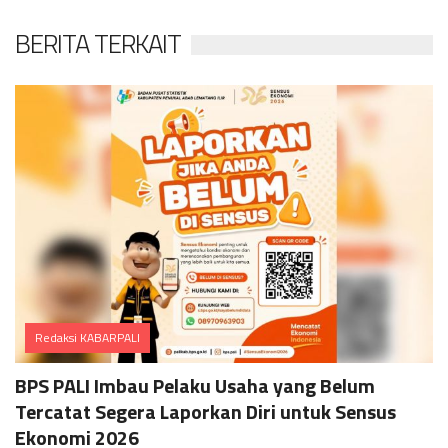
BERITA TERKAIT
Redaksi KABARPALI
Comments
BPS PALI Imbau Pelaku Usaha yang Belum
Tercatat Segera Laporkan Diri untuk Sensus
Ekonomi 2026