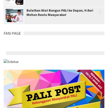
5
Bulatkan Niat Bangun PALI ke Depan, H Asri
Mohon Restu Masyarakat
FAN PAGE