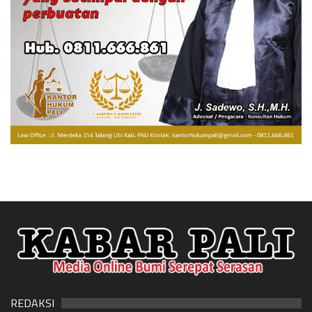
REDAKSI