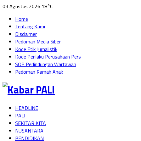
09 Agustus 2026
18°C
Home
Tentang Kami
Disclaimer
Pedoman Media Siber
Kode Etik Jurnalistik
Kode Perilaku Perusahaan Pers
SOP Perlindungan Wartawan
Pedoman Ramah Anak
HEADLINE
PALI
SEKITAR KITA
NUSANTARA
PENDIDIKAN