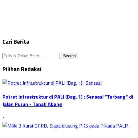
Cari Berita
Pilihan Redaksi
Potret Infrastruktur di PALI (Bag. 1) : Sensasi "Terbang" di
Jalan Purun - Tanah Abang
1