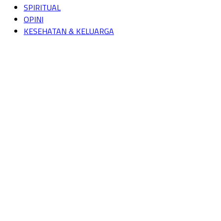
SPIRITUAL
OPINI
KESEHATAN & KELUARGA