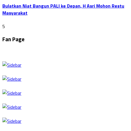
Bulatkan Niat Bangun PALI ke Depan, H Asri Mohon Restu
Masyarakat
5
Fan Page