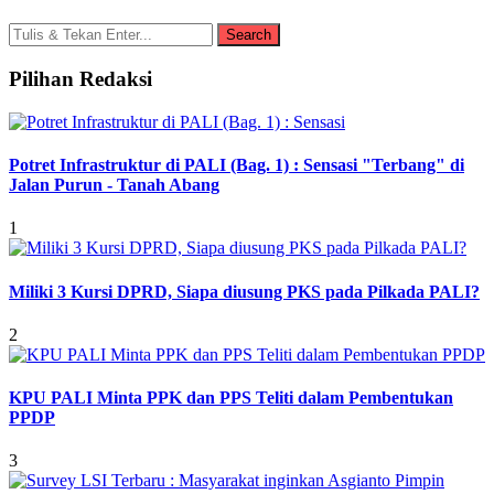
Pilihan Redaksi
Potret Infrastruktur di PALI (Bag. 1) : Sensasi "Terbang" di
Jalan Purun - Tanah Abang
1
Miliki 3 Kursi DPRD, Siapa diusung PKS pada Pilkada PALI?
2
KPU PALI Minta PPK dan PPS Teliti dalam Pembentukan
PPDP
3