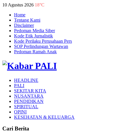
10 Agustus 2026
18°C
Home
Tentang Kami
Disclaimer
Pedoman Media Siber
Kode Etik Jurnalistik
Kode Perilaku Perusahaan Pers
SOP Perlindungan Wartawan
Pedoman Ramah Anak
HEADLINE
PALI
SEKITAR KITA
NUSANTARA
PENDIDIKAN
SPIRITUAL
OPINI
KESEHATAN & KELUARGA
Cari Berita