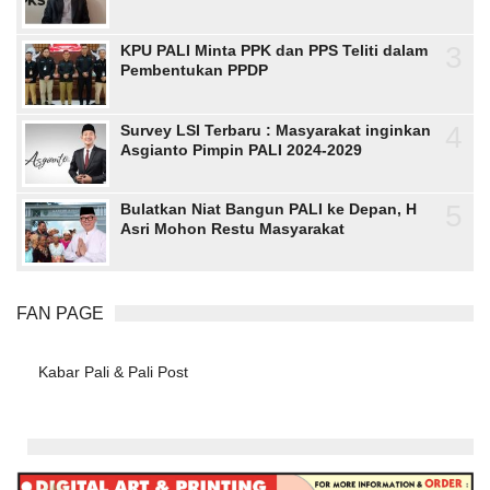
3
KPU PALI Minta PPK dan PPS Teliti dalam
Pembentukan PPDP
4
Survey LSI Terbaru : Masyarakat inginkan
Asgianto Pimpin PALI 2024-2029
5
Bulatkan Niat Bangun PALI ke Depan, H
Asri Mohon Restu Masyarakat
FAN PAGE
Kabar Pali & Pali Post