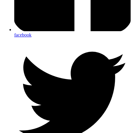
facebook