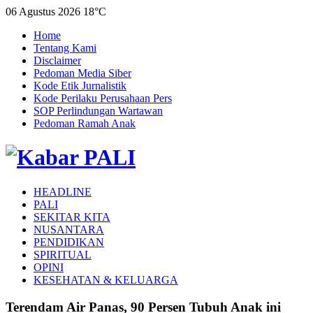
06 Agustus 2026
18°C
Home
Tentang Kami
Disclaimer
Pedoman Media Siber
Kode Etik Jurnalistik
Kode Perilaku Perusahaan Pers
SOP Perlindungan Wartawan
Pedoman Ramah Anak
HEADLINE
PALI
SEKITAR KITA
NUSANTARA
PENDIDIKAN
SPIRITUAL
OPINI
KESEHATAN & KELUARGA
Terendam Air Panas, 90 Persen Tubuh Anak ini