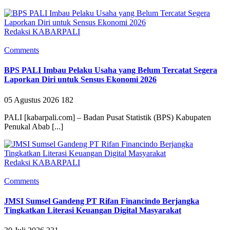
Redaksi KABARPALI
Comments
BPS PALI Imbau Pelaku Usaha yang Belum Tercatat Segera
Laporkan Diri untuk Sensus Ekonomi 2026
05 Agustus 2026
182
PALI [kabarpali.com] – Badan Pusat Statistik (BPS) Kabupaten
Penukal Abab [...]
Redaksi KABARPALI
Comments
JMSI Sumsel Gandeng PT Rifan Financindo Berjangka
Tingkatkan Literasi Keuangan Digital Masyarakat