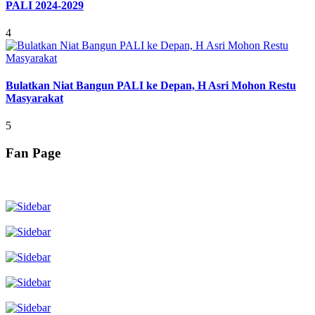
PALI 2024-2029
4
Bulatkan Niat Bangun PALI ke Depan, H Asri Mohon Restu
Masyarakat
5
Fan Page