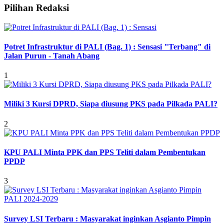
Pilihan Redaksi
Potret Infrastruktur di PALI (Bag. 1) : Sensasi "Terbang" di
Jalan Purun - Tanah Abang
1
Miliki 3 Kursi DPRD, Siapa diusung PKS pada Pilkada PALI?
2
KPU PALI Minta PPK dan PPS Teliti dalam Pembentukan
PPDP
3
Survey LSI Terbaru : Masyarakat inginkan Asgianto Pimpin