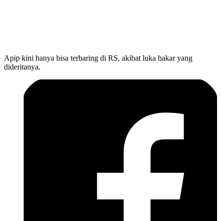
Apip kini hanya bisa terbaring di RS, akibat luka bakar yang
dideritanya.