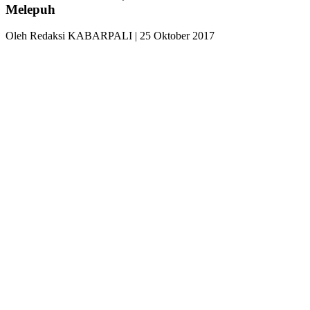
Melepuh
Oleh Redaksi KABARPALI
| 25 Oktober 2017